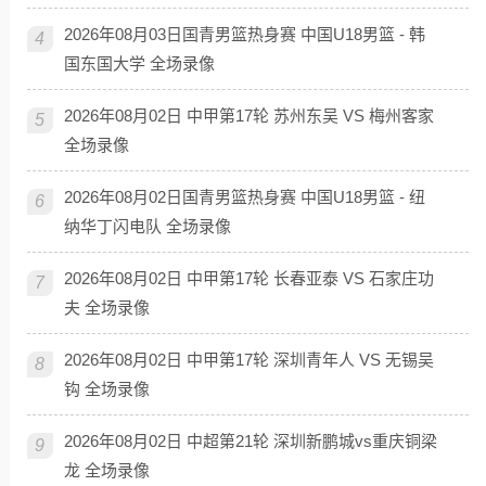
2026年08月03日国青男篮热身赛 中国U18男篮 - 韩
4
国东国大学 全场录像
2026年08月02日 中甲第17轮 苏州东吴 VS 梅州客家
5
全场录像
2026年08月02日国青男篮热身赛 中国U18男篮 - 纽
6
纳华丁闪电队 全场录像
2026年08月02日 中甲第17轮 长春亚泰 VS 石家庄功
7
夫 全场录像
2026年08月02日 中甲第17轮 深圳青年人 VS 无锡吴
8
钩 全场录像
2026年08月02日 中超第21轮 深圳新鹏城vs重庆铜梁
9
龙 全场录像