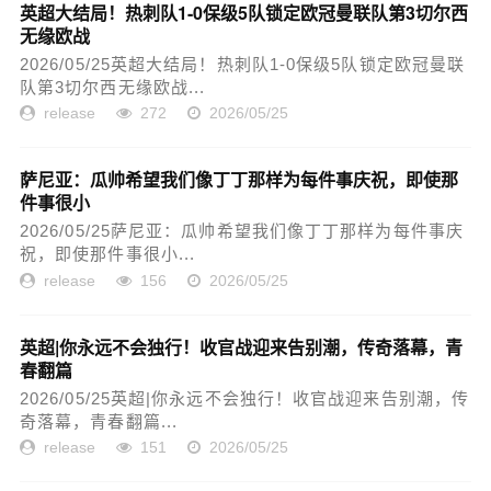
英超大结局！热刺队1-0保级5队锁定欧冠曼联队第3切尔西
无缘欧战
2026/05/25英超大结局！热刺队1-0保级5队锁定欧冠曼联
队第3切尔西无缘欧战...
release
272
2026/05/25
萨尼亚：瓜帅希望我们像丁丁那样为每件事庆祝，即使那
件事很小
2026/05/25萨尼亚：瓜帅希望我们像丁丁那样为每件事庆
祝，即使那件事很小...
release
156
2026/05/25
英超|你永远不会独行！收官战迎来告别潮，传奇落幕，青
春翻篇
2026/05/25英超|你永远不会独行！收官战迎来告别潮，传
奇落幕，青春翻篇...
release
151
2026/05/25