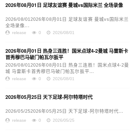
2026年08月01日 足球友谊赛 曼城vs国际米兰 全场录像
2026/08/012026年08月01日 足球友谊赛 曼城vs国际米兰
全场录像...
release
0
2026/08/01
2026年08月01日 热身三连胜！国米点球4-2曼城 马雷斯卡
首秀穆巴马破门帕瓦尔扳平
2026/08/012026年08月01日 热身三连胜！国米点球4-2曼
城 马雷斯卡首秀穆巴马破门帕瓦尔扳平...
release
0
2026/08/01
2026年05月25日 天下足球-阿尔特塔时代
2026/05/252026年05月25日 天下足球-阿尔特塔时代...
release
0
2026/05/25