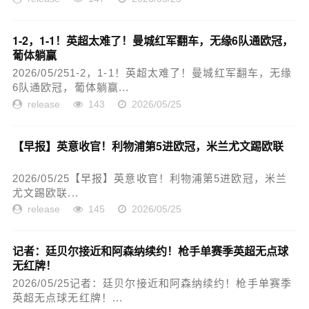
1-2，1-1！英超太难了！曼城红军翻车，无缘6队通欧冠，
葡体躺赢
2026/05/251-2，1-1！英超太难了！曼城红军翻车，无缘
6队通欧冠，葡体躺赢...
release
143
2026/05/25
【早报】英意收官！利物浦第5进欧冠，米兰尤文踢欧联
2026/05/25【早报】英意收官！利物浦第5进欧冠，米兰
尤文踢欧联...
release
145
2026/05/25
记者：廷贝尔接近和阿森纳续约！枪手单赛季英超无点球
无红牌！
2026/05/25记者：廷贝尔接近和阿森纳续约！枪手单赛季
英超无点球无红牌！...