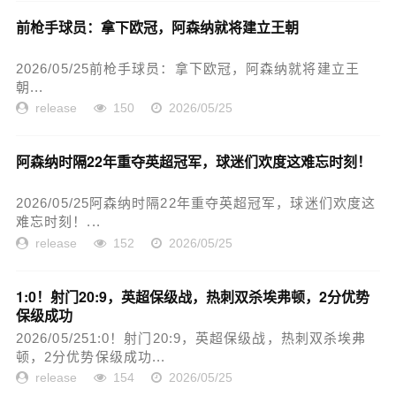
前枪手球员：拿下欧冠，阿森纳就将建立王朝
2026/05/25前枪手球员：拿下欧冠，阿森纳就将建立王
朝...
release
150
2026/05/25
阿森纳时隔22年重夺英超冠军，球迷们欢度这难忘时刻！
2026/05/25阿森纳时隔22年重夺英超冠军，球迷们欢度这
难忘时刻！...
release
152
2026/05/25
1:0！射门20:9，英超保级战，热刺双杀埃弗顿，2分优势
保级成功
2026/05/251:0！射门20:9，英超保级战，热刺双杀埃弗
顿，2分优势保级成功...
release
154
2026/05/25