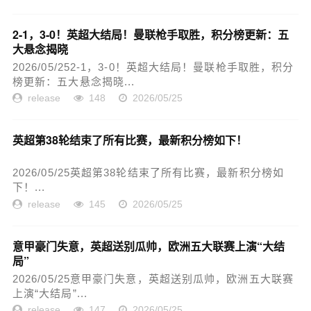
2-1，3-0！英超大结局！曼联枪手取胜，积分榜更新：五
大悬念揭晓
2026/05/252-1，3-0！英超大结局！曼联枪手取胜，积分
榜更新：五大悬念揭晓...
release
148
2026/05/25
英超第38轮结束了所有比赛，最新积分榜如下！
2026/05/25英超第38轮结束了所有比赛，最新积分榜如
下！...
release
145
2026/05/25
意甲豪门失意，英超送别瓜帅，欧洲五大联赛上演“大结
局”
2026/05/25意甲豪门失意，英超送别瓜帅，欧洲五大联赛
上演“大结局”...
release
147
2026/05/25