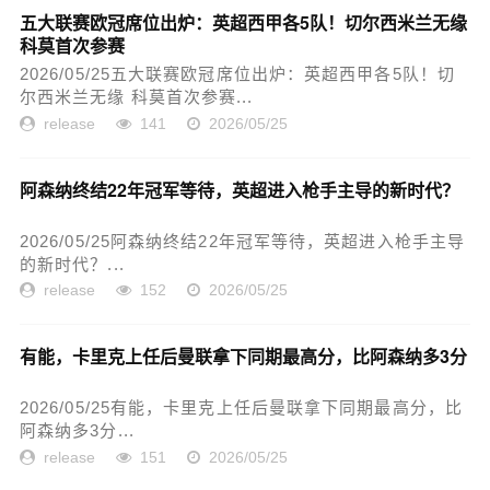
五大联赛欧冠席位出炉：英超西甲各5队！切尔西米兰无缘
科莫首次参赛
2026/05/25五大联赛欧冠席位出炉：英超西甲各5队！切
尔西米兰无缘 科莫首次参赛...
release
141
2026/05/25
阿森纳终结22年冠军等待，英超进入枪手主导的新时代？
2026/05/25阿森纳终结22年冠军等待，英超进入枪手主导
的新时代？...
release
152
2026/05/25
有能，卡里克上任后曼联拿下同期最高分，比阿森纳多3分
2026/05/25有能，卡里克上任后曼联拿下同期最高分，比
阿森纳多3分...
release
151
2026/05/25