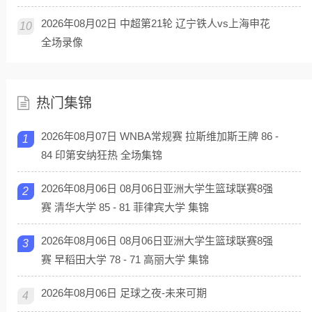
2026年08月02日 中超第21轮 辽宁铁人vs上海申花
10
全场录像
热门集锦
2026年08月07日 WNBA常规赛 拉斯维加斯王牌 86 -
1
84 印第安纳狂热 全场集锦
2026年08月06日 08月06日亚洲大学生篮球联赛8强
2
赛 清华大学 85 - 81 菲律宾大学 集锦
2026年08月06日 08月06日亚洲大学生篮球联赛8强
3
赛 早稻田大学 78 - 71 高丽大学 集锦
2026年08月06日 足球之夜-未来可期
4