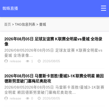
☰
蜘蛛直播
首页
> TAG信息列表 > 曼城
2026年08月05日 足球友谊赛 K联赛全明星vs曼城 全场录
像
2026/08/052026年08月05日 足球友谊赛 K联赛全明星vs
曼城 全场录像...
release
1
2026/08/05
2026年08月05日 马雷斯卡首胜!曼城3-1K联赛全明星 赖因
德斯努里破门塞梅尼奥助攻
2026/08/052026年08月05日 马雷斯卡首胜!曼城3-1K联赛
全明星 赖因德斯努里破门塞梅尼奥助攻...
release
0
2026/08/05