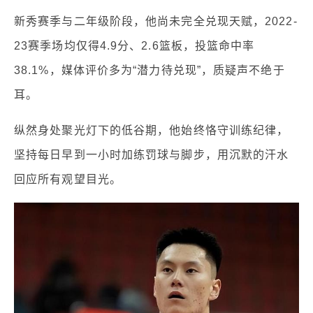
新秀赛季与二年级阶段，他尚未完全兑现天赋，2022-
23赛季场均仅得4.9分、2.6篮板，投篮命中率
38.1%，媒体评价多为“潜力待兑现”，质疑声不绝于
耳。
纵然身处聚光灯下的低谷期，他始终恪守训练纪律，
坚持每日早到一小时加练罚球与脚步，用沉默的汗水
回应所有观望目光。