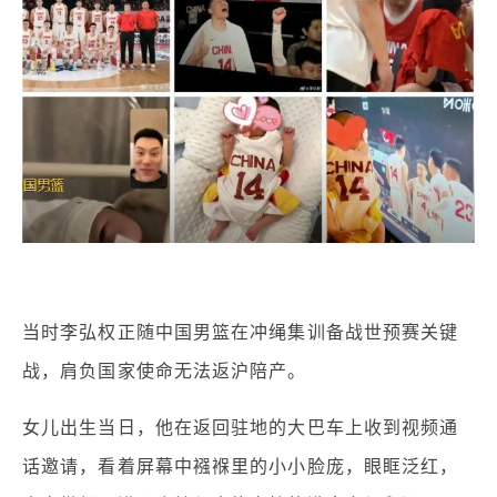
当时李弘权正随中国男篮在冲绳集训备战世预赛关键
战，肩负国家使命无法返沪陪产。
女儿出生当日，他在返回驻地的大巴车上收到视频通
话邀请，看着屏幕中襁褓里的小小脸庞，眼眶泛红，