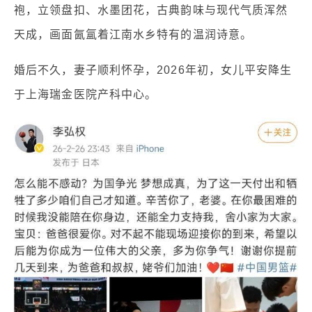
袍，立领盘扣、水墨团花，古典韵味与现代气质浑然
天成，画面氤氲着江南水乡特有的温润诗意。
婚后不久，妻子顺利怀孕，2026年初，女儿平安降生
于上海瑞金医院产科中心。