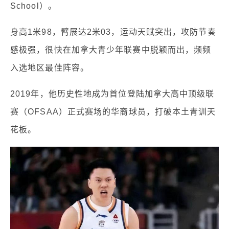
School）。
身高1米98，臂展达2米03，运动天赋突出，攻防节奏
感极强，很快在加拿大青少年联赛中脱颖而出，频频
入选地区最佳阵容。
2019年，他历史性地成为首位登陆加拿大高中顶级联
赛（OFSAA）正式赛场的华裔球员，打破本土青训天
花板。