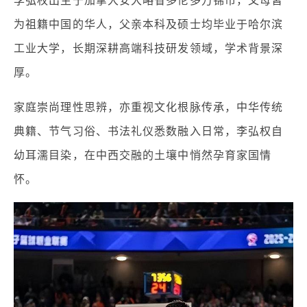
李弘权出生于加拿大安大略省多伦多万锦市，父母皆
为祖籍中国的华人，父亲本科及硕士均毕业于哈尔滨
工业大学，长期深耕高端科技研发领域，学术背景深
厚。
家庭崇尚理性思辨，亦重视文化根脉传承，中华传统
典籍、节气习俗、书法礼仪悉数融入日常，李弘权自
幼耳濡目染，在中西交融的土壤中悄然孕育家国情
怀。