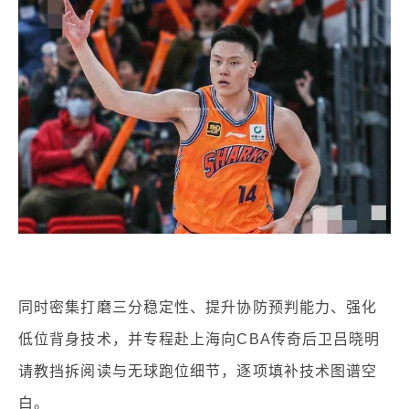
同时密集打磨三分稳定性、提升协防预判能力、强化
低位背身技术，并专程赴上海向CBA传奇后卫吕晓明
请教挡拆阅读与无球跑位细节，逐项填补技术图谱空
白。