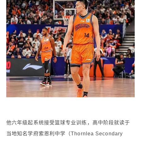
他六年级起系统接受篮球专业训练，高中阶段就读于
当地知名学府索恩利中学（Thornlea Secondary