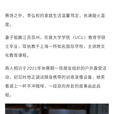
赛场之外，李弘权的家庭生活温馨笃定，充满烟火温
度。
妻子祖籍江苏苏州，伦敦大学学院（UCL）教育学硕
士毕业，现执教于上海一所知名国际学校，主讲跨文
化教育课程。
两人相识于2021年休赛期一场朋友组织的户外露营活
动，初见时他正调试随身携带的训练录像设备，她笑
着递上一杯手冲咖啡，一段双向奔赴的故事由此启
程。