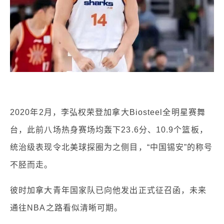
2020年2月，李弘权荣登加拿大Biosteel全明星赛舞
台，此前八场热身赛场均轰下23.6分、10.9个篮板，
统治级表现令北美球探圈为之侧目，“中国锡安”的称号
不胫而走。
彼时加拿大青年国家队已向他发出正式征召函，未来
通往NBA之路看似清晰可期。