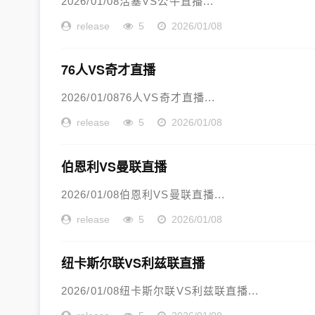
2026/01/08活塞VS公牛直播...
release
5
2026/01/08
76人VS奇才直播
2026/01/0876人VS奇才直播...
release
5
2026/01/08
伯恩利VS曼联直播
2026/01/08伯恩利VS曼联直播...
release
5
2026/01/08
纽卡斯尔联VS利兹联直播
2026/01/08纽卡斯尔联VS利兹联直播...