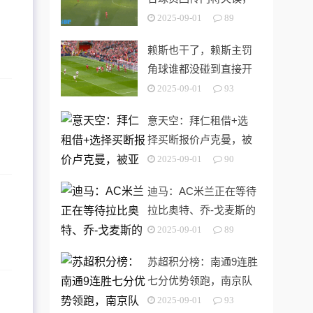
吉拉西错失大单刀
2025-09-01
89
赖斯也干了，赖斯主罚
角球谁都没碰到直接开
出底线
2025-09-01
93
意天空：拜仁租借+选
择买断报价卢克曼，被
亚特兰大拒绝
2025-09-01
90
迪马：AC米兰正在等待
拉比奥特、乔-戈麦斯的
答复，谈判正在继续
2025-09-01
89
苏超积分榜：南通9连胜
七分优势领跑，南京队
第二、镇江队垫底
2025-09-01
93