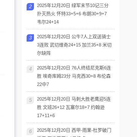
2025年12月20日 绿军末节10记三分
2
扑灭热火 怀特33+5+6 布朗30+9+7
韦尔24+14
2025年12月20日 公牛7人上双送骑士
3
3连败 武切维奇24+15 加兰35+8 米切
尔缺阵
2025年12月20日 76人终结尼克斯6连
4
胜 埃奇库姆23分 马克西30+8 布伦森
22中7
2025年12月20日 马刺大胜老鹰迎5连
5
胜 文班26+12 瓦塞尔18+7 约翰逊
17+11+6
2025年12月20日 西甲-雨果-杜罗破门
6