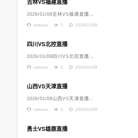
吉林VS福建直播
2026/01/08吉林VS福建直播...
release
5
2026/01/08
四川VS北控直播
2026/01/08四川VS北控直播...
release
5
2026/01/08
山西VS天津直播
2026/01/08山西VS天津直播...
release
6
2026/01/08
勇士VS雄鹿直播