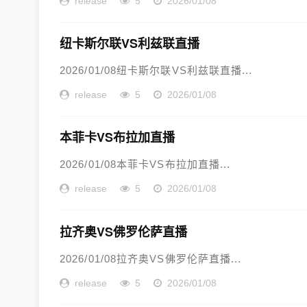
release
5
2026/01/08
纽卡斯尔联VS利兹联直播
2026/01/08纽卡斯尔联VS利兹联直播...
release
5
2026/01/08
本菲卡VS布拉加直播
2026/01/08本菲卡VS布拉加直播...
release
5
2026/01/08
拉齐奥VS佛罗伦萨直播
2026/01/08拉齐奥VS佛罗伦萨直播...
release
5
2026/01/08