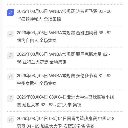
2026年08月06日 WNBA常规赛 达拉斯飞翼 92 - 96
3
华盛顿神秘人 全场集锦
2026年08月06日 WNBA常规赛 西雅图风暴 86 - 92
4
纽约自由人 全场集锦
2026年08月06日 WNBA常规赛 菲尼克斯水星 82 -
5
96 亚特兰大梦想 全场集锦
2026年08月05日 WNBA常规赛 多伦多节奏 81 - 92
6
金州女武神 全场集锦
2026年08月04日 08月04日亚洲大学生篮球联赛小组
7
赛 延世大学 82 - 83 北京大学 集锦
2026年08月04日 08月04日国青男篮热身赛 中国U18
8
男篮 94 - 85 加拿大大卫·安篮球学院 集锦