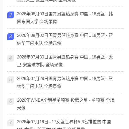
2026年08月03日国青男篮热身赛 中国U18男篮 - 韩
2
国东国大学 全场录像
2026年08月02日国青男篮热身赛 中国U18男篮 - 纽
3
纳华丁闪电队 全场录像
2026年07月30日国青男篮热身赛 中国U18男篮 - 大
4
卫·安篮球学院 全场录像
2026年07月29日国青男篮热身赛 中国U18男篮 - 纽
5
纳华丁闪电队 全场录像
2026年WNBA全明星单项赛 投篮之星 - 单项赛 全场
6
录像
2026年07月19日U17女篮世界杯5-6名排位赛 中国
7