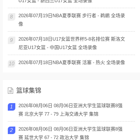
U17女篮 - 新西兰U17女篮 全场录像
2026年07月19日NBA夏季联赛 步行者 - 鹈鹕 全场录
8
像
2026年07月18日U17女篮世界杯5-8名排位赛 斯洛文
9
尼亚U17女篮 - 中国U17女篮 全场录像
2026年07月18日NBA夏季联赛 活塞 - 热火 全场录像
10
篮球集锦
2026年08月06日 08月06日亚洲大学生篮球联赛8强
1
赛 北京大学 77 - 79 上海交通大学 集锦
2026年08月06日 08月06日亚洲大学生篮球联赛8强
2
赛 延世大学 67 - 72 政治大学 集锦