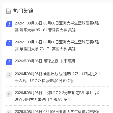
热门集锦
2026年08月06日 08月06日亚洲大学生篮球联赛8强
1
赛 清华大学 85 - 81 菲律宾大学 集锦
2026年08月06日 08月06日亚洲大学生篮球联赛8强
2
赛 早稻田大学 78 - 71 高丽大学 集锦
2026年08月06日 足球之夜-未来可期
3
2026年08月06日 全胜出线战河床U17！U17国足2-1
4
十人药厂U17 赵松源登场1分钟传射
2026年08月06日 上海U17 2-2河床锁定B组第1 吕孟
5
洋点射阿布力米破门 将战A组第2
2026年08月06日 08月06日亚洲大学生篮球联赛8强
6