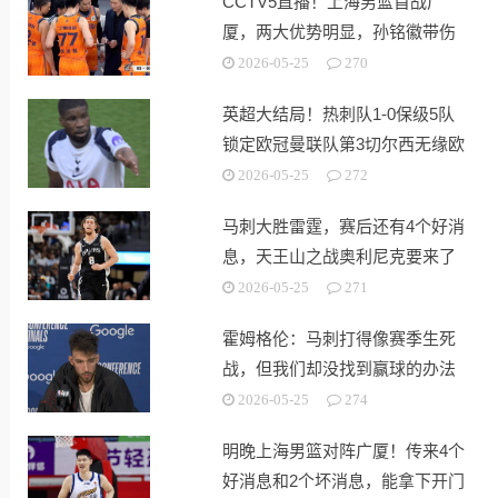
CCTV5直播！上海男篮首战广
厦，两大优势明显，孙铭徽带伤
出战！
2026-05-25
270
英超大结局！热刺队1-0保级5队
锁定欧冠曼联队第3切尔西无缘欧
战
2026-05-25
272
马刺大胜雷霆，赛后还有4个好消
息，天王山之战奥利尼克要来了
2026-05-25
271
霍姆格伦：马刺打得像赛季生死
战，但我们却没找到赢球的办法
2026-05-25
274
明晚上海男篮对阵广厦！传来4个
好消息和2个坏消息，能拿下开门