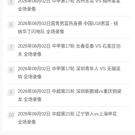
2026年08月02日 中甲第17轮 苏州东吴 VS 梅州客家
5
全场录像
2026年08月02日国青男篮热身赛 中国U18男篮 - 纽
6
纳华丁闪电队 全场录像
2026年08月02日 中甲第17轮 长春亚泰 VS 石家庄功
7
夫 全场录像
2026年08月02日 中甲第17轮 深圳青年人 VS 无锡吴
8
钩 全场录像
2026年08月02日 中超第21轮 深圳新鹏城vs重庆铜梁
9
龙 全场录像
2026年08月02日 中超第21轮 辽宁铁人vs上海申花
10
全场录像