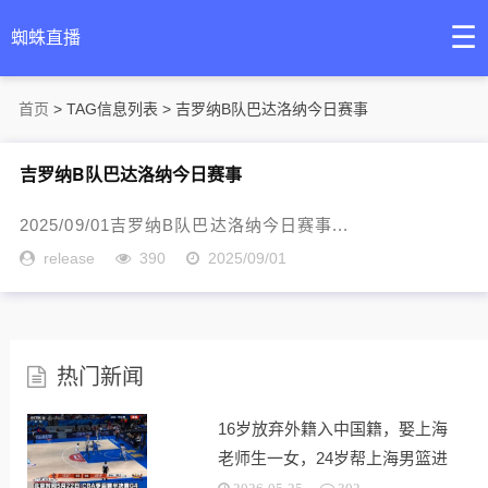
☰
蜘蛛直播
首页
> TAG信息列表 > 吉罗纳B队巴达洛纳今日赛事
吉罗纳B队巴达洛纳今日赛事
2025/09/01吉罗纳B队巴达洛纳今日赛事...
release
390
2025/09/01
热门新闻
16岁放弃外籍入中国籍，娶上海
老师生一女，24岁帮上海男篮进
决赛