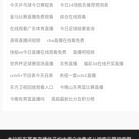
今天乒乓球今日赛程表
今日14场胜负推荐预测表
皇马比赛直播免费观看
综合在线观看
在线观看广东体育直播
今日足球结果查询
源哥直播间视频
cba直播在线看免费
快船vs今日直播在线观看免费
直播吧视频
世界杯足球赛现场直播
灰熊直播
福彩3d在线开奖直播
cctv5+节目表今天目表
央视一套cctv1直播
东方卫视回放观看入口
今晚山东男篮比赛直播
今晚有男篮直播吗
英超最新比分及积分榜