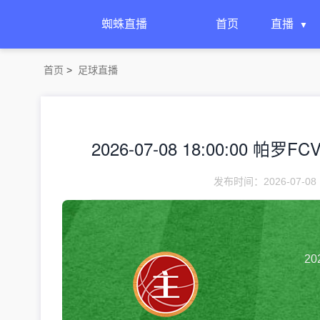
蜘蛛直播
首页
直播
首页
>
足球直播
2026-07-08 18:00:00 帕罗F
发布时间：2026-07-08 
20