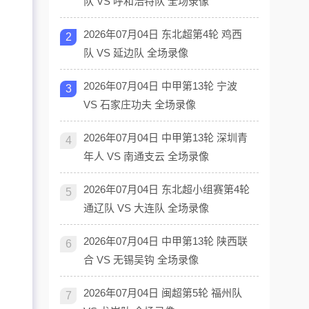
队 VS 呼和浩特队 全场录像
2026年07月04日 东北超第4轮 鸡西
2
队 VS 延边队 全场录像
2026年07月04日 中甲第13轮 宁波
3
VS 石家庄功夫 全场录像
2026年07月04日 中甲第13轮 深圳青
4
年人 VS 南通支云 全场录像
2026年07月04日 东北超小组赛第4轮
5
通辽队 VS 大连队 全场录像
2026年07月04日 中甲第13轮 陕西联
6
合 VS 无锡吴钩 全场录像
2026年07月04日 闽超第5轮 福州队
7