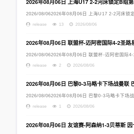
2026年08月06日 上海U17 2-2河床锁定
2026/08/062026年08月06日 上海U17 2-2
release
13
2026/08/06
2026年08月06日 联盟杯-迈阿密国际4-2圣
2026/08/062026年08月06日 联盟杯-迈阿密国际
release
2
2026/08/06
2026年08月06日 巴黎0-3马略卡下场战曼
2026/08/062026年08月06日 巴黎0-3马略卡
release
1
2026/08/06
2026年08月06日 友谊赛-阿森纳1-3贝蒂斯