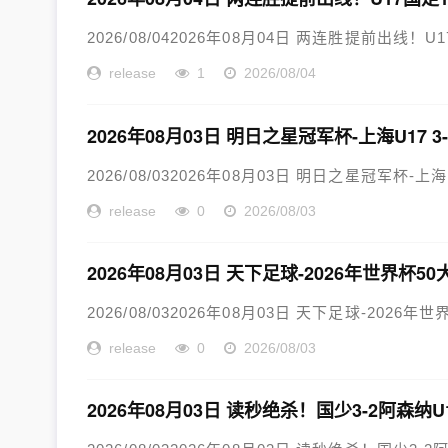
2026/08/042026年08月04日 两连胜提前出线！
release
1
2026/08/04
2026年08月03日 明日之星冠军杯-上海U17 
2026/08/032026年08月03日 明日之星冠军杯-上海
release
0
2026/08/03
2026年08月03日 天下足球-2026年世界杯5
2026/08/032026年08月03日 天下足球-2026年世
release
0
2026/08/03
2026年08月03日 读秒绝杀！国少3-2阿森纳