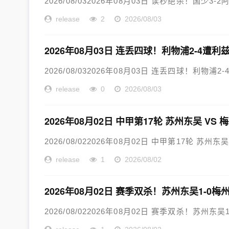
2026/08/032026年08月03日 读秒绝杀！国少3
release
2
2026/08/03
2026年08月03日 连丢四球！利物浦2-4
2026/08/032026年08月03日 连丢四球！利物
release
0
2026/08/03
2026年08月02日 中甲第17轮 苏州东吴 VS
2026/08/022026年08月02日 中甲第17轮 苏州东
release
1
2026/08/02
2026年08月02日 赛季双杀！苏州东吴1-0
2026/08/022026年08月02日 赛季双杀！苏州