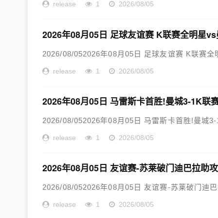
release
1
2026/08/05
2026年08月05日 足球友谊赛 K联赛全明星v
2026/08/052026年08月05日 足球友谊赛 K联赛
release
1
2026/08/05
2026年08月05日 马雷斯卡首胜!曼城3-1
2026/08/052026年08月05日 马雷斯卡首胜!
release
1
2026/08/05
2026年08月05日 友谊赛-苏莱破门迪巴拉助攻
2026/08/052026年08月05日 友谊赛-苏莱破门迪
release
1
2026/08/05