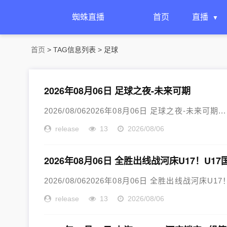
蜘蛛直播
首页
直播
首页
> TAG信息列表 > 足球
2026年08月06日 足球之夜-未来可期
2026/08/062026年08月06日 足球之夜-未来可期...
release
13
2026/08/06
2026年08月06日 全胜出线战河床U17！U1
2026/08/062026年08月06日 全胜出线战河床U
release
13
2026/08/06