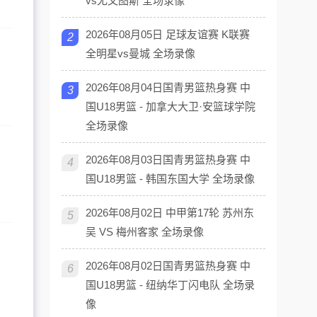
vs尤文图斯 全场录像
2026年08月05日 足球友谊赛 K联赛
2
全明星vs曼城 全场录像
2026年08月04日国青男篮热身赛 中
3
国U18男篮 - 加拿大大卫·安篮球学院
全场录像
2026年08月03日国青男篮热身赛 中
4
国U18男篮 - 韩国东国大学 全场录像
2026年08月02日 中甲第17轮 苏州东
5
吴 VS 梅州客家 全场录像
2026年08月02日国青男篮热身赛 中
6
国U18男篮 - 纽纳华丁闪电队 全场录
像