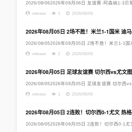
2026/08/062026年08月06日 友谊赛-阿森纳1
release
1
2026/08/06
2026年08月05日 2场不胜！米兰1-1国米
2026/08/052026年08月05日 2场不胜！米兰1
release
2
2026/08/05
2026年08月05日 足球友谊赛 切尔西vs尤文
2026/08/052026年08月05日 足球友谊赛 切尔西
release
1
2026/08/05
2026年08月05日 2连败！切尔西0-1尤文
2026/08/052026年08月05日 2连败！切尔西0