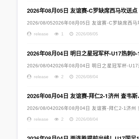
2026年08月05日 友谊赛-C罗缺席西马坎送
2026/08/052026年08月05日 友谊赛-C罗缺席
release
1
2026/08/05
2026年08月04日 明日之星冠军杯-U17热刺0
2026/08/042026年08月04日 明日之星冠军杯-U1
release
2
2026/08/04
2026年08月04日 友谊赛-拜仁2-1济州
2026/08/042026年08月04日 友谊赛-拜仁2
release
2
2026/08/04
2026年08月04日 两连胜提前出线！U17国