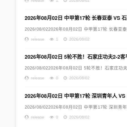
release
1
2026/08/02
2026年08月02日 中甲第17轮 长春亚泰 VS
2026/08/022026年08月02日 中甲第17轮 长春亚
release
1
2026/08/02
2026年08月02日 5轮不胜！石家庄功夫2-
2026/08/022026年08月02日 5轮不胜！石家
release
0
2026/08/02
2026年08月02日 中甲第17轮 深圳青年人 V
2026/08/022026年08月02日 中甲第17轮 深圳青
release
0
2026/08/02