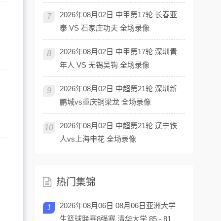
2026年08月02日 中甲第17轮 长春亚
7
泰 VS 石家庄功夫 全场录像
2026年08月02日 中甲第17轮 深圳青
8
年人 VS 无锡吴钩 全场录像
2026年08月02日 中超第21轮 深圳新
9
鹏城vs重庆铜梁龙 全场录像
2026年08月02日 中超第21轮 辽宁铁
10
人vs上海申花 全场录像
热门集锦
2026年08月06日 08月06日亚洲大学
1
生篮球联赛8强赛 清华大学 85 - 81