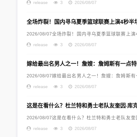
release
3
2026/08/07
全场炸裂！国内寻乌夏季篮球联赛上演4秒半
2026/08/07全场炸裂！国内寻乌夏季篮球联赛上演
release
3
2026/08/07
嫁给最出名男人之一！詹嫂：詹姆斯有一点特
2026/08/07嫁给最出名男人之一！詹嫂：詹姆斯有
release
3
2026/08/07
这是在看什么？杜兰特和勇士老队友奎因·库
2026/08/07这是在看什么？杜兰特和勇士老队友奎
release
3
2026/08/07