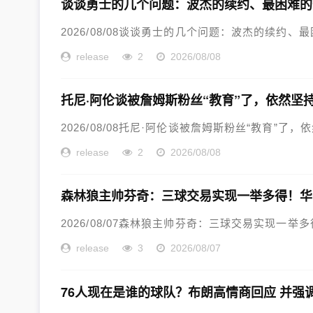
谈谈勇士的几个问题：波杰的续约、最困难的
2026/08/08谈谈勇士的几个问题：波杰的续约、
release
2
2026/08/08
托尼·阿伦谈被詹姆斯粉丝“教育”了，依然坚
2026/08/08托尼·阿伦谈被詹姆斯粉丝“教育”了，
release
2
2026/08/08
森林狼主帅芬奇：三球交易实现一举多得！华
2026/08/07森林狼主帅芬奇：三球交易实现一举
release
3
2026/08/07
76人现在是谁的球队？布朗高情商回应 并强