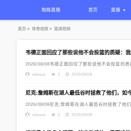
蜘蛛直播
首页
直播
首页
>
体育视频
>
篮球视频
韦德正面回应了那些说他不会投篮的质疑：我
2026/08/08韦德正面回应了那些说他不会投篮的
release
2
2026/08/08
尼克:詹姆斯在湖人最低谷时拯救了他们，如
2026/08/08尼克:詹姆斯在湖人最低谷时拯救了他
release
2
2026/08/08