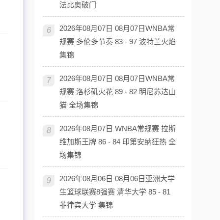
法比奥破门
2026年08月07日 08月07日WNBA常
6
规赛 多伦多节奏 83 - 97 波特兰火焰
集锦
2026年08月07日 08月07日WNBA常
7
规赛 洛杉矶火花 89 - 82 明尼苏达山
猫 全场集锦
2026年08月07日 WNBA常规赛 拉斯
8
维加斯王牌 86 - 84 印第安纳狂热 全
场集锦
2026年08月06日 08月06日亚洲大学
9
生篮球联赛8强赛 清华大学 85 - 81
菲律宾大学 集锦