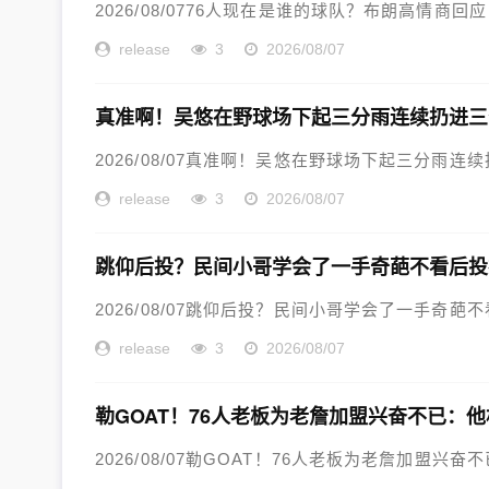
2026/08/0776人现在是谁的球队？布朗高情商回
release
3
2026/08/07
真准啊！吴悠在野球场下起三分雨连续扔进三
2026/08/07真准啊！吴悠在野球场下起三分雨连续扔
release
3
2026/08/07
跳仰后投？民间小哥学会了一手奇葩不看后投
2026/08/07跳仰后投？民间小哥学会了一手奇葩不
release
3
2026/08/07
勒GOAT！76人老板为老詹加盟兴奋不已：
2026/08/07勒GOAT！76人老板为老詹加盟兴奋