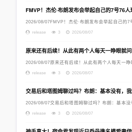
FMVP！杰伦·布朗发布会举起自己的7号76
2026/08/07FMVP！杰伦·布朗发布会举起自己的7号
release
3
2026/08/07
原来还有后续！从此有两个人每天一睁眼就问
2026/08/07原来还有后续！从此有两个人每天一睁
release
3
2026/08/07
交易后和塔图姆聊过吗？布朗：基本没有，我
2026/08/07交易后和塔图姆聊过吗？布朗：基本没
release
3
2026/08/07
神手真大！宿命君发现近日乔丹携名模爱妻伊