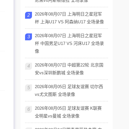
尼黑vs阿斯顿维拉 全场录像
2026年08月07日 上海明日之星冠军
2
杯 上海U17 VS 阿森纳U17 全场录像
2026年08月07日 上海明日之星冠军
3
杯 中国男足U17 VS 河床U17 全场录
像
2026年08月07日 中超第22轮 北京国
4
安vs深圳新鹏城 全场录像
2026年08月05日 足球友谊赛 切尔西
5
vs尤文图斯 全场录像
2026年08月05日 足球友谊赛 K联赛
6
全明星vs曼城 全场录像