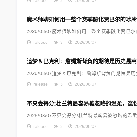
release
3
2026/08/07
魔术师聊如何用一整个赛季融化贾巴尔的冰冷
2026/08/07魔术师聊如何用一整个赛季融化贾巴尔
release
3
2026/08/07
追梦＆巴克利：詹姆斯背负的期待是历史最高
2026/08/07追梦＆巴克利：詹姆斯背负的期待是历史
release
3
2026/08/07
不只会得分!杜兰特最容易被忽略的温柔，这
2026/08/07不只会得分!杜兰特最容易被忽略的温
release
3
2026/08/07