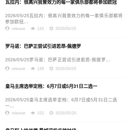
瓦拉内：很高兴我曾效力的每一家俱乐部都将参加欧冠
2026/05/25瓦拉内：很高兴我曾效力的每一家俱乐部都将
参加欧冠...
release
142
2026/05/25
罗马诺：巴萨正尝试引进若昂-佩德罗
2026/05/25罗马诺：巴萨正尝试引进若昂-佩德罗...
release
148
2026/05/25
皇马主席选举定档：6月7日或5月31日二选一
2026/05/25皇马主席选举定档：6月7日或5月31日二选
一...
release
152
2026/05/25