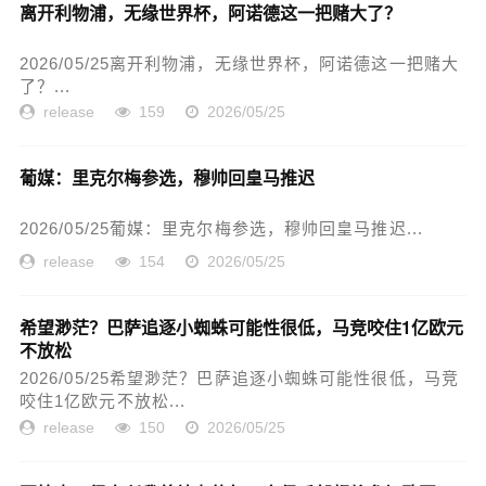
离开利物浦，无缘世界杯，阿诺德这一把赌大了？
2026/05/25离开利物浦，无缘世界杯，阿诺德这一把赌大
了？...
release
159
2026/05/25
葡媒：里克尔梅参选，穆帅回皇马推迟
2026/05/25葡媒：里克尔梅参选，穆帅回皇马推迟...
release
154
2026/05/25
希望渺茫？巴萨追逐小蜘蛛可能性很低，马竞咬住1亿欧元
不放松
2026/05/25希望渺茫？巴萨追逐小蜘蛛可能性很低，马竞
咬住1亿欧元不放松...
release
150
2026/05/25