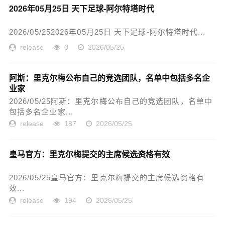
2026年05月25日 天下足球-阿尔特塔时代
2026/05/252026年05月25日 天下足球-阿尔特塔时代...
release
0
2026/05/25
阿斯：里克尔梅公布自己的竞选团队，名单中包括多名企
业家
2026/05/25阿斯：里克尔梅公布自己的竞选团队，名单中
包括多名企业家...
release
187
2026/05/25
皇马官方：里克尔梅提交的主席候选资格有效
2026/05/25皇马官方：里克尔梅提交的主席候选资格有
效...
release
194
2026/05/25