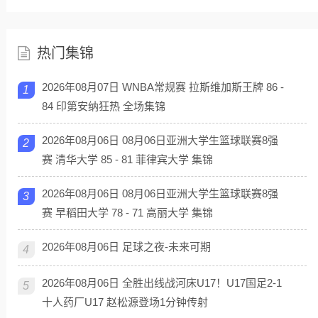
热门集锦
2026年08月07日 WNBA常规赛 拉斯维加斯王牌 86 -
1
84 印第安纳狂热 全场集锦
2026年08月06日 08月06日亚洲大学生篮球联赛8强
2
赛 清华大学 85 - 81 菲律宾大学 集锦
2026年08月06日 08月06日亚洲大学生篮球联赛8强
3
赛 早稻田大学 78 - 71 高丽大学 集锦
2026年08月06日 足球之夜-未来可期
4
2026年08月06日 全胜出线战河床U17！U17国足2-1
5
十人药厂U17 赵松源登场1分钟传射