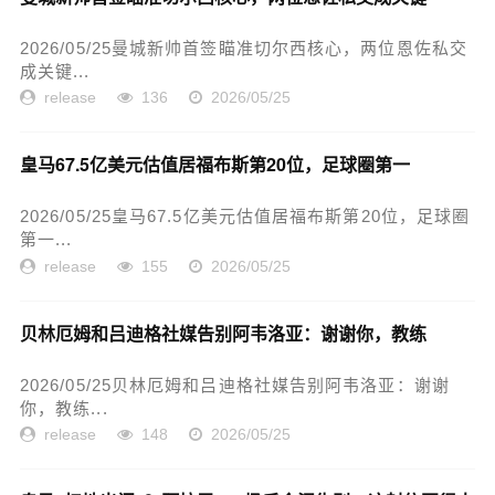
2026/05/25曼城新帅首签瞄准切尔西核心，两位恩佐私交
成关键...
release
136
2026/05/25
皇马67.5亿美元估值居福布斯第20位，足球圈第一
2026/05/25皇马67.5亿美元估值居福布斯第20位，足球圈
第一...
release
155
2026/05/25
贝林厄姆和吕迪格社媒告别阿韦洛亚：谢谢你，教练
2026/05/25贝林厄姆和吕迪格社媒告别阿韦洛亚：谢谢
你，教练...
release
148
2026/05/25