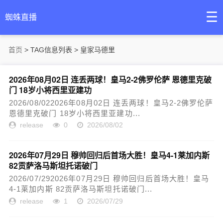
☰
蜘蛛直播
首页
> TAG信息列表 > 皇家马德里
2026年08月02日 连丢两球！皇马2-2佛罗伦萨 恩德里克破
门 18岁小将西里亚建功
2026/08/022026年08月02日 连丢两球！皇马2-2佛罗伦萨
恩德里克破门 18岁小将西里亚建功...
release
0
2026/08/02
2026年07月29日 穆帅回归后首场大胜！皇马4-1莱加内斯
82贡萨洛马斯坦托诺破门
2026/07/292026年07月29日 穆帅回归后首场大胜！皇马
4-1莱加内斯 82贡萨洛马斯坦托诺破门...
release
1
2026/07/29