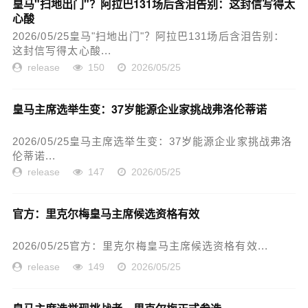
皇马"扫地出门"？阿拉巴131场后含泪告别：这封信写得太
心酸
2026/05/25皇马"扫地出门"？阿拉巴131场后含泪告别：
这封信写得太心酸...
release
150
2026/05/25
皇马主席选举生变：37岁能源企业家挑战弗洛伦蒂诺
2026/05/25皇马主席选举生变：37岁能源企业家挑战弗洛
伦蒂诺...
release
147
2026/05/25
官方：里克尔梅皇马主席候选资格有效
2026/05/25官方：里克尔梅皇马主席候选资格有效...
release
149
2026/05/25