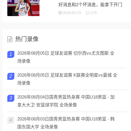
好消息和2个坏消息，能拿下开门
红
2026-05-25
270
热门录像
2026年08月05日 足球友谊赛 切尔西vs尤文图斯 全
1
场录像
2026年08月05日 足球友谊赛 K联赛全明星vs曼城 全
2
场录像
2026年08月04日国青男篮热身赛 中国U18男篮 - 加
3
拿大大卫·安篮球学院 全场录像
2026年08月03日国青男篮热身赛 中国U18男篮 - 韩
4
国东国大学 全场录像