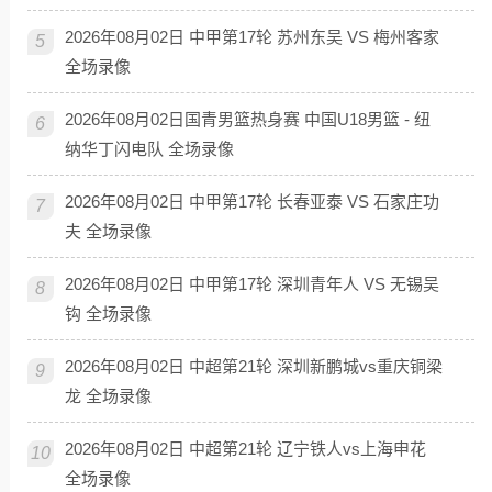
2026年08月02日 中甲第17轮 苏州东吴 VS 梅州客家
5
全场录像
2026年08月02日国青男篮热身赛 中国U18男篮 - 纽
6
纳华丁闪电队 全场录像
2026年08月02日 中甲第17轮 长春亚泰 VS 石家庄功
7
夫 全场录像
2026年08月02日 中甲第17轮 深圳青年人 VS 无锡吴
8
钩 全场录像
2026年08月02日 中超第21轮 深圳新鹏城vs重庆铜梁
9
龙 全场录像
2026年08月02日 中超第21轮 辽宁铁人vs上海申花
10
全场录像