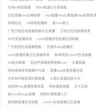
天地tv电视直播
90ko极速比分滚球版
正在直播cba比赛视频
nba直播nba比赛直播nba免费高清
排球在线
24网球直播网
湖人vs勇士
广西卫视在线直播观看正在直播
卫视台在线直播免费
3d开奖直播现场
cctv5直播现场直播在线观看
广东影视在线直播观看
无插件nba直播吧
cctv5直播观看正在直播高清
新闻频道cctv13在线直播
3d现场直播
亚冠杯直播免费观看cctv
主播直播
咪咕视频体育直播乒乓球
直播nba免费观看在线
日本和中国足球比赛直播
火箭队录像回放今天
说球帝nba直播免费高清
热刺曼联直播
东方卫视
湖人vs热火g6直播
网球比赛直播入口
篮球赛直播在线观看
cctv5+在线直播正在直播