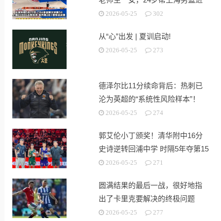
决赛
2026-05-25
302
从“心”出发 | 夏训启动!
2026-05-25
273
德泽尔比11分续命背后：热刺已
沦为英超的“系统性风险样本”！
2026-05-25
274
郭艾伦小丁颁奖！清华附中16分
史诗逆转回浦中学 时隔5年夺第15
冠
2026-05-25
271
圆满结果的最后一战，很好地指
出了卡里克要解决的终极问题
2026-05-25
277