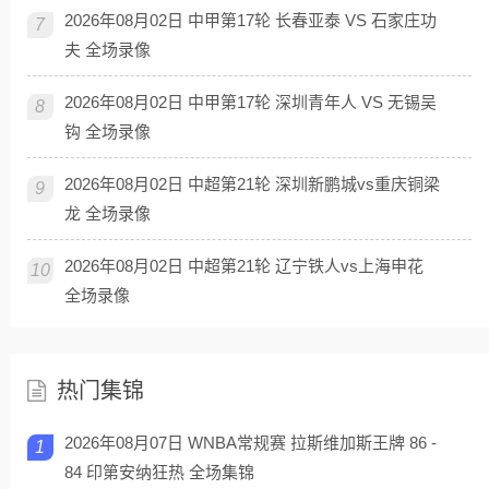
2026年08月02日 中甲第17轮 长春亚泰 VS 石家庄功
7
夫 全场录像
2026年08月02日 中甲第17轮 深圳青年人 VS 无锡吴
8
钩 全场录像
2026年08月02日 中超第21轮 深圳新鹏城vs重庆铜梁
9
龙 全场录像
2026年08月02日 中超第21轮 辽宁铁人vs上海申花
10
全场录像
热门集锦
2026年08月07日 WNBA常规赛 拉斯维加斯王牌 86 -
1
84 印第安纳狂热 全场集锦