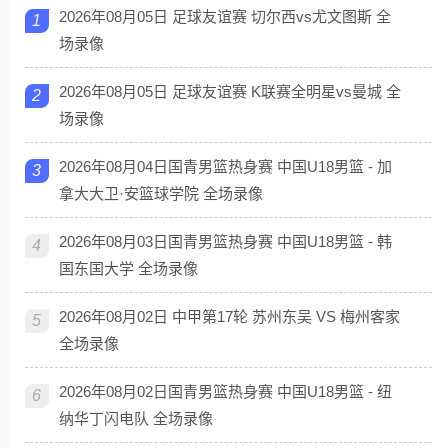
2026年08月05日 足球友谊赛 切尔西vs尤文图斯 全
1
场录像
2026年08月05日 足球友谊赛 K联赛全明星vs曼城 全
2
场录像
2026年08月04日国青男篮热身赛 中国U18男篮 - 加
3
拿大大卫·安篮球学院 全场录像
2026年08月03日国青男篮热身赛 中国U18男篮 - 韩
4
国东国大学 全场录像
2026年08月02日 中甲第17轮 苏州东吴 VS 梅州客家
5
全场录像
2026年08月02日国青男篮热身赛 中国U18男篮 - 纽
6
纳华丁闪电队 全场录像