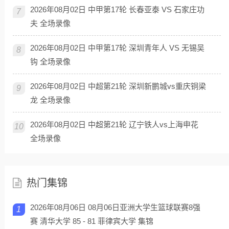
2026年08月02日 中甲第17轮 长春亚泰 VS 石家庄功
7
夫 全场录像
2026年08月02日 中甲第17轮 深圳青年人 VS 无锡吴
8
钩 全场录像
2026年08月02日 中超第21轮 深圳新鹏城vs重庆铜梁
9
龙 全场录像
2026年08月02日 中超第21轮 辽宁铁人vs上海申花
10
全场录像
热门集锦
2026年08月06日 08月06日亚洲大学生篮球联赛8强
1
赛 清华大学 85 - 81 菲律宾大学 集锦