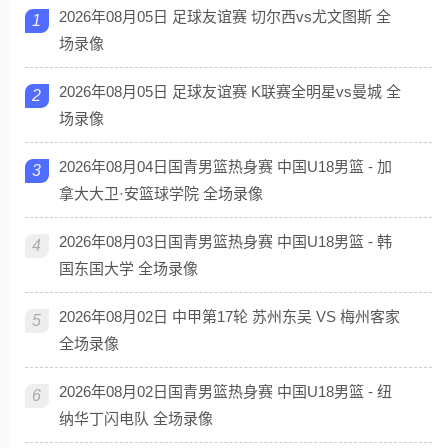
2026年08月05日 足球友谊赛 切尔西vs尤文图斯 全
1
场录像
2026年08月05日 足球友谊赛 K联赛全明星vs曼城 全
2
场录像
2026年08月04日国青男篮热身赛 中国U18男篮 - 加
3
拿大大卫·安篮球学院 全场录像
2026年08月03日国青男篮热身赛 中国U18男篮 - 韩
4
国东国大学 全场录像
2026年08月02日 中甲第17轮 苏州东吴 VS 梅州客家
5
全场录像
2026年08月02日国青男篮热身赛 中国U18男篮 - 纽
6
纳华丁闪电队 全场录像