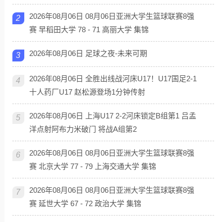
2026年08月06日 08月06日亚洲大学生篮球联赛8强
2
赛 早稻田大学 78 - 71 高丽大学 集锦
2026年08月06日 足球之夜-未来可期
3
2026年08月06日 全胜出线战河床U17！U17国足2-1
4
十人药厂U17 赵松源登场1分钟传射
2026年08月06日 上海U17 2-2河床锁定B组第1 吕孟
5
洋点射阿布力米破门 将战A组第2
2026年08月06日 08月06日亚洲大学生篮球联赛8强
6
赛 北京大学 77 - 79 上海交通大学 集锦
2026年08月06日 08月06日亚洲大学生篮球联赛8强
7
赛 延世大学 67 - 72 政治大学 集锦