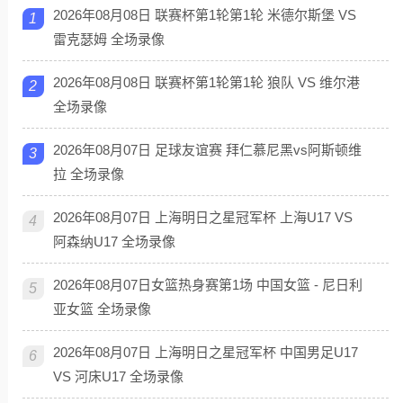
2026年08月08日 联赛杯第1轮第1轮 米德尔斯堡 VS
1
雷克瑟姆 全场录像
2026年08月08日 联赛杯第1轮第1轮 狼队 VS 维尔港
2
全场录像
2026年08月07日 足球友谊赛 拜仁慕尼黑vs阿斯顿维
3
拉 全场录像
2026年08月07日 上海明日之星冠军杯 上海U17 VS
4
阿森纳U17 全场录像
2026年08月07日女篮热身赛第1场 中国女篮 - 尼日利
5
亚女篮 全场录像
2026年08月07日 上海明日之星冠军杯 中国男足U17
6
VS 河床U17 全场录像