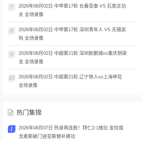
2026年08月02日 中甲第17轮 长春亚泰 VS 石家庄功
7
夫 全场录像
2026年08月02日 中甲第17轮 深圳青年人 VS 无锡吴
8
钩 全场录像
2026年08月02日 中超第21轮 深圳新鹏城vs重庆铜梁
9
龙 全场录像
2026年08月02日 中超第21轮 辽宁铁人vs上海申花
10
全场录像
热门集锦
2026年08月07日 热身两连胜！拜仁2-1维拉 金玟哉
1
戈麦斯破门迪亚斯替补建功