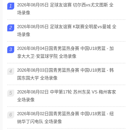
2026年08月05日 足球友谊赛 切尔西vs尤文图斯 全
1
场录像
2026年08月05日 足球友谊赛 K联赛全明星vs曼城 全
2
场录像
2026年08月04日国青男篮热身赛 中国U18男篮 - 加
3
拿大大卫·安篮球学院 全场录像
2026年08月03日国青男篮热身赛 中国U18男篮 - 韩
4
国东国大学 全场录像
2026年08月02日 中甲第17轮 苏州东吴 VS 梅州客家
5
全场录像
2026年08月02日国青男篮热身赛 中国U18男篮 - 纽
6
纳华丁闪电队 全场录像