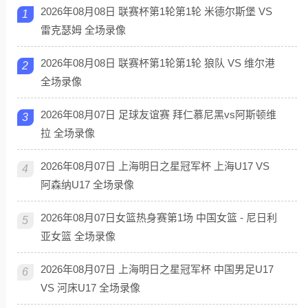
2026年08月08日 联赛杯第1轮第1轮 米德尔斯堡 VS
1
雷克瑟姆 全场录像
2026年08月08日 联赛杯第1轮第1轮 狼队 VS 维尔港
2
全场录像
2026年08月07日 足球友谊赛 拜仁慕尼黑vs阿斯顿维
3
拉 全场录像
2026年08月07日 上海明日之星冠军杯 上海U17 VS
4
阿森纳U17 全场录像
2026年08月07日女篮热身赛第1场 中国女篮 - 尼日利
5
亚女篮 全场录像
2026年08月07日 上海明日之星冠军杯 中国男足U17
6
VS 河床U17 全场录像