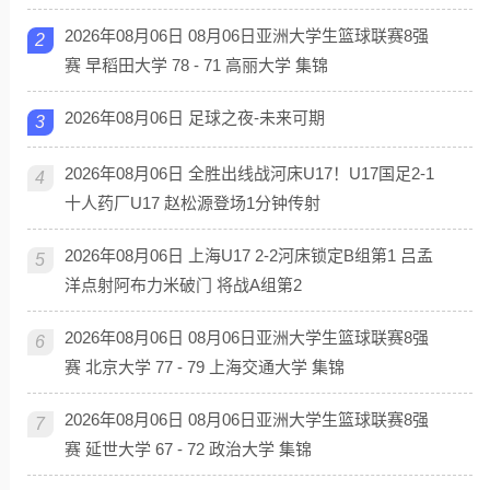
2026年08月06日 08月06日亚洲大学生篮球联赛8强
2
赛 早稻田大学 78 - 71 高丽大学 集锦
2026年08月06日 足球之夜-未来可期
3
2026年08月06日 全胜出线战河床U17！U17国足2-1
4
十人药厂U17 赵松源登场1分钟传射
2026年08月06日 上海U17 2-2河床锁定B组第1 吕孟
5
洋点射阿布力米破门 将战A组第2
2026年08月06日 08月06日亚洲大学生篮球联赛8强
6
赛 北京大学 77 - 79 上海交通大学 集锦
2026年08月06日 08月06日亚洲大学生篮球联赛8强
7
赛 延世大学 67 - 72 政治大学 集锦