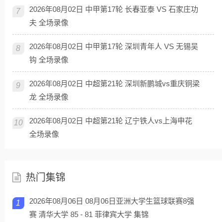
2026年08月02日 中甲第17轮 长春亚泰 VS 石家庄功
7
夫 全场录像
2026年08月02日 中甲第17轮 深圳青年人 VS 无锡吴
8
钩 全场录像
2026年08月02日 中超第21轮 深圳新鹏城vs重庆铜梁
9
龙 全场录像
2026年08月02日 中超第21轮 辽宁铁人vs上海申花
10
全场录像
热门集锦
2026年08月06日 08月06日亚洲大学生篮球联赛8强
1
赛 清华大学 85 - 81 菲律宾大学 集锦