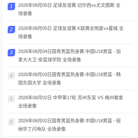
2026年08月05日 足球友谊赛 切尔西vs尤文图斯 全
1
场录像
2026年08月05日 足球友谊赛 K联赛全明星vs曼城 全
2
场录像
2026年08月04日国青男篮热身赛 中国U18男篮 - 加
3
拿大大卫·安篮球学院 全场录像
2026年08月03日国青男篮热身赛 中国U18男篮 - 韩
4
国东国大学 全场录像
2026年08月02日 中甲第17轮 苏州东吴 VS 梅州客家
5
全场录像
2026年08月02日国青男篮热身赛 中国U18男篮 - 纽
6
纳华丁闪电队 全场录像