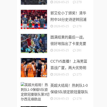
“系统性风险样本”！
2026-05-25
279
郭艾伦小丁颁奖！清华
附中16分史诗逆转回浦
中学 时隔5年夺第15冠
2026-05-25
276
圆满结果的最后一战，
很好地指出了卡里克要
解决的终极问题
2026-05-25
281
CCTV5直播！上海男篮
首战广厦，两大优势明
显，孙铭徽带伤出战！
2026-05-25
275
英超大结局！热刺队1-0
保级5队锁定欧冠曼联队
第3切尔西无缘欧战
2026-05-25
278