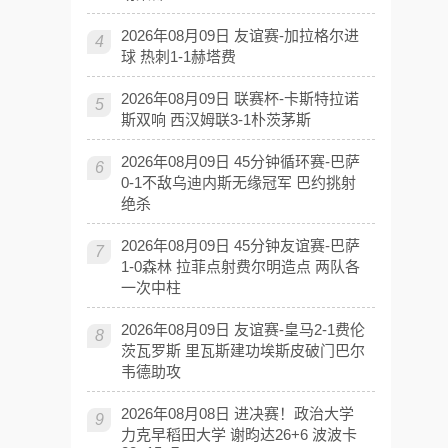
2026年08月09日 友谊赛-加拉格尔进
4
球 热刺1-1赫塔费
2026年08月09日 联赛杯-卡斯特拉诺
5
斯双响 西汉姆联3-1朴茨茅斯
2026年08月09日 45分钟循环赛-巴萨
6
0-1不敌乌迪内斯无缘冠军 巴约挑射
绝杀
2026年08月09日 45分钟友谊赛-巴萨
7
1-0森林 拉菲点射费尔明造点 两队各
一次中柱
2026年08月09日 友谊赛-皇马2-1费伦
8
茨瓦罗斯 里瓦斯建功埃斯皮破门巴尔
韦德助攻
2026年08月08日 进决赛！政治大学
9
力克早稻田大学 谢昀达26+6 波波卡