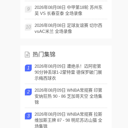
2026年08月08日 中甲第18轮 苏州东
9
吴 VS 长春亚泰 全场录像
2026年08月08日 足球友谊赛 切尔西
10
vsAC米兰 全场录像
热门集锦
2026年08月09日 遭绝杀！迈阿密第
1
90分钟丢球1-2蒙特雷 德保罗破门展
示梅西球衣
2026年08月09日 WNBA常规赛 印第
2
安纳狂热 90 - 86 芝加哥天空 全场集
锦
2026年08月09日 WNBA常规赛 拉斯
3
维加斯王牌 87 - 98 明尼苏达山猫 全
场集锦