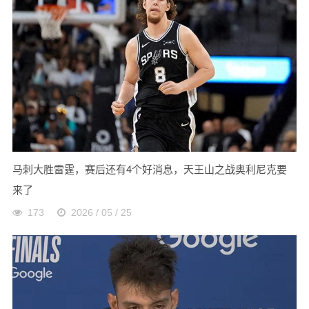
马刺大胜雷霆，赛后还有4个好消息，天王山之战奥利尼克要
来了
173
2026 / 05 / 25