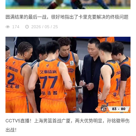
圆满结果的最后一战，很好地指出了卡里克要解决的终极问题
174
2026 / 05 / 25
CCTV5直播！上海男篮首战广厦，两大优势明显，孙铭徽带伤
出战！