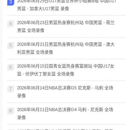
2026年06月29日U17男篮世界杯小组赛B组 中国U17
3
男篮 - 加拿大U17男篮 录像
2026年06月23日男篮热身赛杭州站 中国男篮 - 荷兰
4
男篮 全场录像
2026年06月21日男篮热身赛杭州站 中国男篮 - 澳大
5
利亚男篮 全场录像
2026年06月15日国青女篮热身赛富顺站 中国U17女
6
篮 - 伏伊伏丁那女篮 全场录像
2026年06月14日NBA总决赛G5 尼克斯 - 马刺 全场
7
录像
2026年06月11日NBA总决赛G4 马刺 - 尼克斯 全场
8
录像