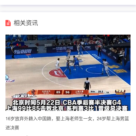
相关资讯
16岁放弃外籍入中国籍，娶上海老师生一女，24岁帮上海男篮
进决赛