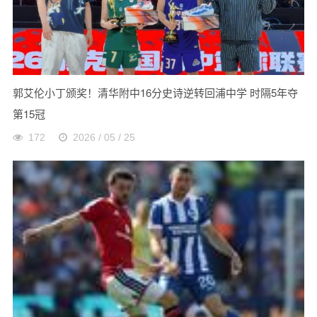
郭艾伦小丁颁奖！清华附中16分史诗逆转回浦中学 时隔5年夺
第15冠
172
2026 / 05 / 25