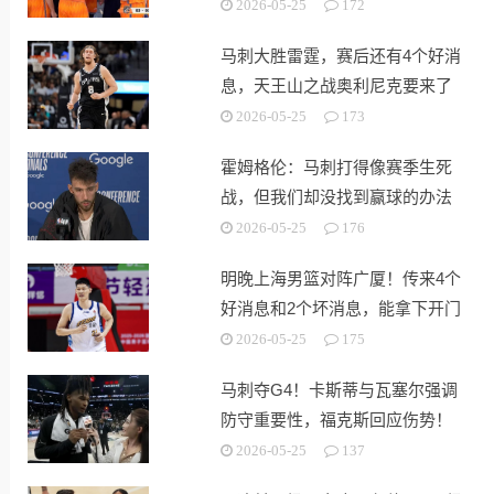
出战！
2026-05-25
172
马刺大胜雷霆，赛后还有4个好消
息，天王山之战奥利尼克要来了
2026-05-25
173
霍姆格伦：马刺打得像赛季生死
战，但我们却没找到赢球的办法
2026-05-25
176
明晚上海男篮对阵广厦！传来4个
好消息和2个坏消息，能拿下开门
红
2026-05-25
175
马刺夺G4！卡斯蒂与瓦塞尔强调
防守重要性，福克斯回应伤势！
2026-05-25
137