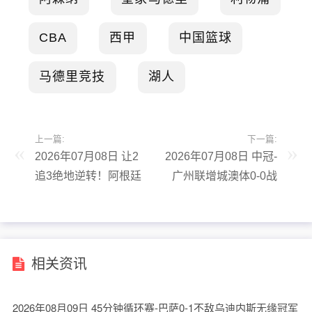
CBA
西甲
中国篮球
马德里竞技
湖人
上一篇:
下一篇:
2026年07月08日 让2
2026年07月08日 中冠-
追3绝地逆转！阿根廷
广州联增城澳体0-0战
3-2绝杀埃及进8强 梅
平重庆两江瀚达 双方
西传射+失点恩佐绝杀
握手言和
相关资讯
2026年08月09日 45分钟循环赛-巴萨0-1不敌乌迪内斯无缘冠军