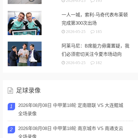
2026-05-25
195
一人一城，索利-马奇代表布莱顿
完成第300次出场
2026-05-25
185
阿莱马尼：B席能力毋庸置疑，我
们必须密切关注今夏市场动向
2026-05-25
182
足球录像
2026年08月08日 中甲第18轮 定南赣联 VS 大连鲲城
1
全场录像
2026年08月08日 中甲第18轮 南京城市 VS 南通支云
2
全场录像