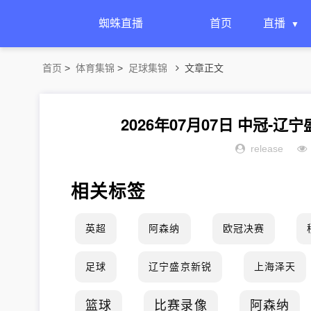
蜘蛛直播
首页
直播
首页
>
体育集锦
>
足球集锦
文章正文
2026年07月07日 中冠-
release
相关标签
英超
阿森纳
欧冠决赛
足球
辽宁盛京新锐
上海泽天
篮球
比赛录像
阿森纳