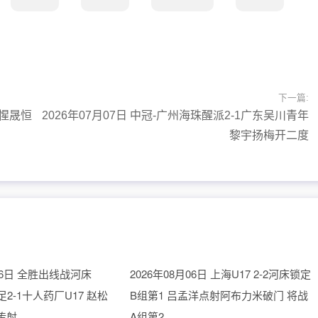
下一篇:
聚惺晟恒
2026年07月07日 中冠-广州海珠醒派2-1广东吴川青年
黎宇扬梅开二度
月06日 全胜出线战河床
2026年08月06日 上海U17 2-2河床锁定
足2-1十人药厂U17 赵松
B组第1 吕孟洋点射阿布力米破门 将战
传射
A组第2