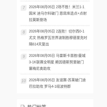
2026年08月05日 2场不胜！米兰1-1
7
国米 迪马尔科破门 恩昆库造点+点射
拉莫斯登场
2026年08月05日 2连败！切尔西0-1
8
尤文 热格罗瓦世界波制胜穆德里克时
隔614天复出
2026年08月05日 马雷斯卡首胜!曼城
9
3-1K联赛全明星 赖因德斯努里破门
塞梅尼奥助攻
2026年08月05日 友谊赛-苏莱破门迪
10
巴拉助攻 罗马4-1纽波特郡