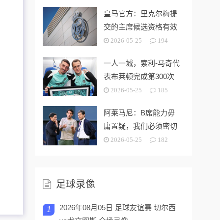
皇马官方：里克尔梅提
交的主席候选资格有效
2026-05-25
194
一人一城，索利-马奇代
表布莱顿完成第300次
出场
2026-05-25
185
阿莱马尼：B席能力毋
庸置疑，我们必须密切
关注今夏市场动向
2026-05-25
182
足球录像
2026年08月05日 足球友谊赛 切尔西
1