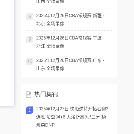
山西 全场录像
2025年12月26日CBA常规赛 新疆 -
8
北京 全场录像
2025年12月26日CBA常规赛 宁波 -
9
浙江 全场录像
2025年12月26日CBA常规赛 广东 -
10
山东 全场录像
热门集锦
2025年12月27日 快船逆转开拓者迎3
1
连胜 哈登34+6 大洛新高9记三分 杨
瀚森DNP