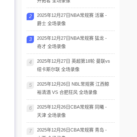
开拓者 全场录像
2025年12月27日NBA常规赛 活塞 -
2
爵士 全场录像
2025年12月27日NBA常规赛 猛龙 -
3
奇才 全场录像
2025年12月27日 英超第18轮 曼联vs
4
纽卡斯尔联 全场录像
2025年12月26日 NBL常规赛 江西鲸
5
裕清酒 VS 合肥狂风 全场录像
2025年12月26日CBA常规赛 同曦 -
6
天津 全场录像
2025年12月26日CBA常规赛 青岛 -
7