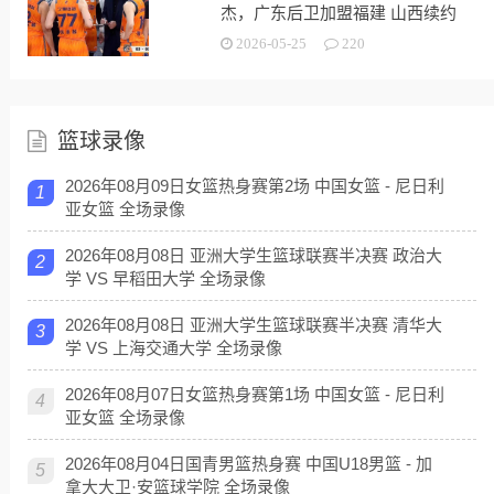
杰，广东后卫加盟福建 山西续约
潘江
2026-05-25
220
篮球录像
2026年08月09日女篮热身赛第2场 中国女篮 - 尼日利
1
亚女篮 全场录像
2026年08月08日 亚洲大学生篮球联赛半决赛 政治大
2
学 VS 早稻田大学 全场录像
2026年08月08日 亚洲大学生篮球联赛半决赛 清华大
3
学 VS 上海交通大学 全场录像
2026年08月07日女篮热身赛第1场 中国女篮 - 尼日利
4
亚女篮 全场录像
2026年08月04日国青男篮热身赛 中国U18男篮 - 加
5
拿大大卫·安篮球学院 全场录像