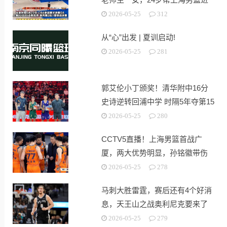
决赛
2026-05-25
312
从“心”出发 | 夏训启动!
2026-05-25
281
郭艾伦小丁颁奖！清华附中16分
史诗逆转回浦中学 时隔5年夺第15
冠
2026-05-25
280
CCTV5直播！上海男篮首战广
厦，两大优势明显，孙铭徽带伤
出战！
2026-05-25
278
马刺大胜雷霆，赛后还有4个好消
息，天王山之战奥利尼克要来了
2026-05-25
279