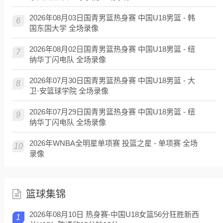
2026年08月03日国青男篮热身赛 中国U18男篮 - 韩
6
国东国大学 全场录像
2026年08月02日国青男篮热身赛 中国U18男篮 - 纽
7
纳华丁闪电队 全场录像
2026年07月30日国青男篮热身赛 中国U18男篮 - 大
8
卫·安篮球学院 全场录像
2026年07月29日国青男篮热身赛 中国U18男篮 - 纽
9
纳华丁闪电队 全场录像
2026年WNBA全明星单项赛 投篮之星 - 单项赛 全场
10
录像
篮球集锦
2026年08月10日 热身赛-中国U18女篮56分狂胜新西
1