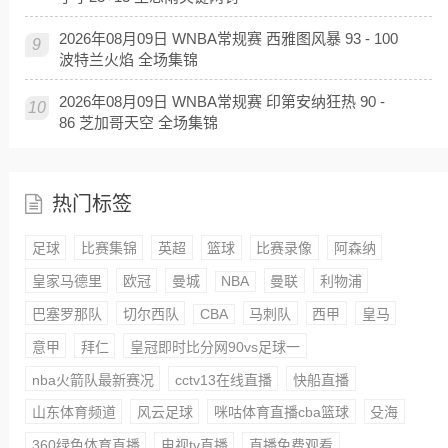
2026年08月09日 WNBA常规赛 西雅图风暴 93 - 100
9
波特兰火焰 全场集锦
2026年08月09日 WNBA常规赛 印第安纳狂热 90 -
10
86 芝加哥天空 全场集锦
热门标签
足球
比赛集锦
英超
篮球
比赛录像
阿森纳
皇家马德里
欧冠
曼城
NBA
曼联
利物浦
巴塞罗那队
切尔西队
CBA
马刺队
西甲
皇马
意甲
拜仁
皇冠即时比分网90vs足球一
nba火箭队最新赛况
cctv13在线直播
快船直播
山东体育频道
风云足球
咪咕体育直播cba篮球
殳海
360绿色体育直播
电视tv直播
直播免费观看