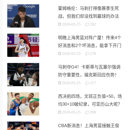
霍姆格伦：马刺打得像赛季生死
战，但我们却没找到赢球的办法
2026-05-25
282
明晚上海男篮对阵广厦！传来4个
好消息和2个坏消息，能拿下开门
红
2026-05-25
278
马刺夺G4！卡斯蒂与瓦塞尔强调
防守重要性，福克斯回应伤势！
2026-05-25
217
西决前四场，文班正负值+50，场
均30+10破纪录，可亚历山大呢？
2026-05-25
209
CBA新消息！上海男篮接触王俊