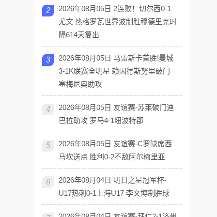
2026年08月05日 2连败！切尔西0-1
2
尤文 热格罗瓦世界波制胜穆德里克时
隔614天复出
2026年08月05日 马雷斯卡首胜!曼城
3
3-1K联赛全明星 赖因德斯努里破门
塞梅尼奥助攻
2026年08月05日 友谊赛-苏莱破门迪
4
巴拉助攻 罗马4-1纽波特郡
2026年08月05日 友谊赛-C罗缺席西
5
马坎送点 胜利0-2不敌阿尔梅里亚
2026年08月04日 明日之星冠军杯-
6
U17热刺0-1上海U17 李文博制胜球
2026年08月04日 友谊赛-拜仁2-1济州