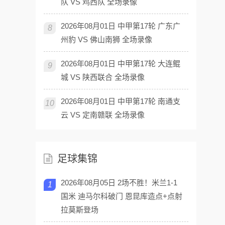
队 VS 鸡西队 全场录像
2026年08月01日 中甲第17轮 广东广
8
州豹 VS 佛山南狮 全场录像
2026年08月01日 中甲第17轮 大连鲲
9
城 VS 陕西联合 全场录像
2026年08月01日 中甲第17轮 南通支
10
云 VS 定南赣联 全场录像
足球集锦
2026年08月05日 2场不胜！米兰1-1
1
国米 迪马尔科破门 恩昆库造点+点射
拉莫斯登场