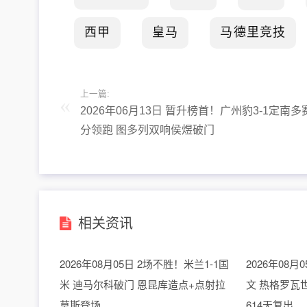
西甲
皇马
马德里竞技
上一篇:
2026年06月13日 暂升榜首！广州豹3-1定南多
分领跑 图多列双响侯煜破门
相关资讯
2026年08月05日 2场不胜！米兰1-1国
2026年08月
米 迪马尔科破门 恩昆库造点+点射拉
文 热格罗瓦
莫斯登场
614天复出