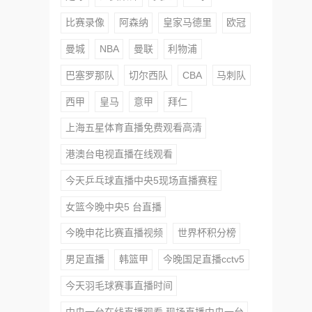
比赛录像
阿森纳
皇家马德里
欧冠
曼城
NBA
曼联
利物浦
巴塞罗那队
切尔西队
CBA
马刺队
西甲
皇马
意甲
拜仁
上海五星体育直播免费观看高清
港澳台电视直播在线观看
今天乒乓球直播中央5现场直播赛程
女篮今晚中央5 台直播
今晚申花比赛直播视频
世界杯积分榜
男足直播
韩篮甲
今晚国足直播cctv5
今天羽毛球赛事直播时间
中央一台在线直播观看 现场直播中央一台