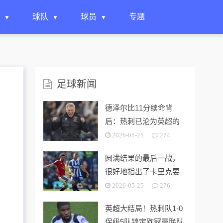
球队
球员
专题
足球新闻
德泽尔比11分续命背
后：热刺已沦为英超的
“系统性风险样本”！
2026-05-25
274
圆满结果的最后一战，
很好地指出了卡里克要
解决的终极问题
2026-05-25
276
英超大结局！热刺队1-0
保级5队锁定欧冠曼联队