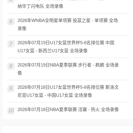
纳华丁闪电队 全场录像
2026年WNBA全明星单项赛 投篮之星 - 单项赛 全场
6
录像
2026年07月19日U17女篮世界杯5-6名排位赛 中国
7
U17女篮 - 新西兰U17女篮 全场录像
2026年07月19日NBA夏季联赛 步行者 - 鹈鹕 全场录
8
像
2026年07月18日U17女篮世界杯5-8名排位赛 斯洛文
9
尼亚U17女篮 - 中国U17女篮 全场录像
2026年07月18日NBA夏季联赛 活塞 - 热火 全场录像
10