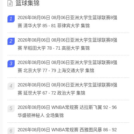
篮球集锦
2026年08月06日 08月06日亚洲大学生篮球联赛8强
1
赛 清华大学 85 - 81 菲律宾大学 集锦
2026年08月06日 08月06日亚洲大学生篮球联赛8强
2
赛 早稻田大学 78 - 71 高丽大学 集锦
2026年08月06日 08月06日亚洲大学生篮球联赛8强
3
赛 北京大学 77 - 79 上海交通大学 集锦
2026年08月06日 08月06日亚洲大学生篮球联赛8强
4
赛 延世大学 67 - 72 政治大学 集锦
2026年08月06日 WNBA常规赛 达拉斯飞翼 92 - 96
5
华盛顿神秘人 全场集锦
2026年08月06日 WNBA常规赛 西雅图风暴 86 - 92
6