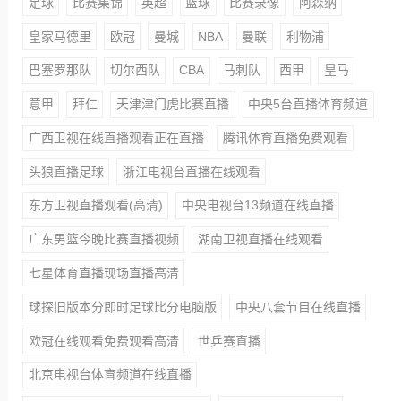
足球
比赛集锦
英超
篮球
比赛录像
阿森纳
皇家马德里
欧冠
曼城
NBA
曼联
利物浦
巴塞罗那队
切尔西队
CBA
马刺队
西甲
皇马
意甲
拜仁
天津津门虎比赛直播
中央5台直播体育频道
广西卫视在线直播观看正在直播
腾讯体育直播免费观看
头狼直播足球
浙江电视台直播在线观看
东方卫视直播观看(高清)
中央电视台13频道在线直播
广东男篮今晚比赛直播视频
湖南卫视直播在线观看
七星体育直播现场直播高清
球探旧版本分即时足球比分电脑版
中央八套节目在线直播
欧冠在线观看免费观看高清
世乒赛直播
北京电视台体育频道在线直播