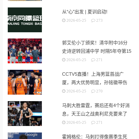
从“心”出发 | 夏训启动!
2026-05-25
273
郭艾伦小丁颁奖！清华附中16分
史诗逆转回浦中学 时隔5年夺第15
冠
2026-05-25
271
CCTV5直播！上海男篮首战广
厦，两大优势明显，孙铭徽带伤
出战！
2026-05-25
270
马刺大胜雷霆，赛后还有4个好消
息，天王山之战奥利尼克要来了
2026-05-25
271
霍姆格伦：马刺打得像赛季生死