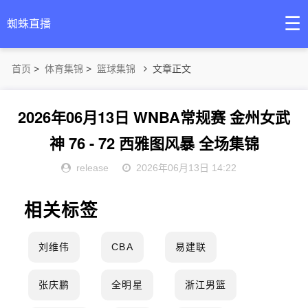
☰
蜘蛛直播
首页
>
体育集锦
>
篮球集锦
文章正文
2026年06月13日 WNBA常规赛 金州女武
神 76 - 72 西雅图风暴 全场集锦
release
2026年06月13日 14:22
相关标签
刘维伟
CBA
易建联
张庆鹏
全明星
浙江男篮