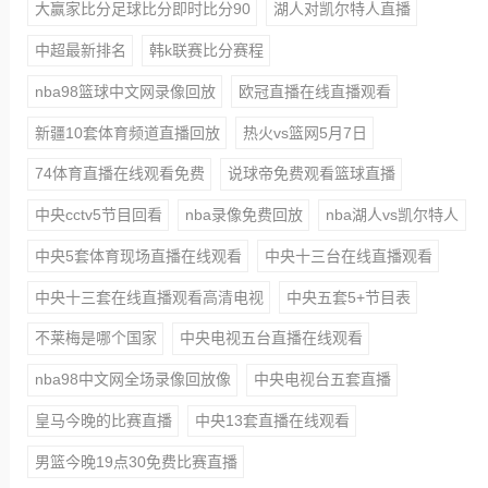
大赢家比分足球比分即时比分90
湖人对凯尔特人直播
中超最新排名
韩k联赛比分赛程
nba98篮球中文网录像回放
欧冠直播在线直播观看
新疆10套体育频道直播回放
热火vs篮网5月7日
74体育直播在线观看免费
说球帝免费观看篮球直播
中央cctv5节目回看
nba录像免费回放
nba湖人vs凯尔特人
中央5套体育现场直播在线观看
中央十三台在线直播观看
中央十三套在线直播观看高清电视
中央五套5+节目表
不莱梅是哪个国家
中央电视五台直播在线观看
nba98中文网全场录像回放像
中央电视台五套直播
皇马今晚的比赛直播
中央13套直播在线观看
男篮今晚19点30免费比赛直播