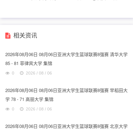
节奏 85 - 86 华盛顿神
克斯 - 马刺 全场集锦
秘人 全场集锦
相关资讯
2026年08月06日 08月06日亚洲大学生篮球联赛8强赛 清华大学
85 - 81 菲律宾大学 集锦
0
2026 / 08 / 06
2026年08月06日 08月06日亚洲大学生篮球联赛8强赛 早稻田大
学 78 - 71 高丽大学 集锦
0
2026 / 08 / 06
2026年08月06日 08月06日亚洲大学生篮球联赛8强赛 北京大学